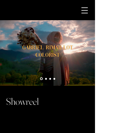
Showreel